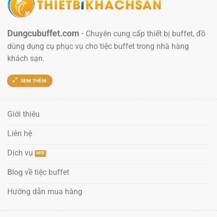
Dungcubuffet.com
-
Chuyên cung cấp thiết bị buffet, đồ
dùng dụng cụ phục vụ cho tiệc buffet trong nhà hàng
khách sạn.
XEM THÊM
Giới thiêu
Liên hệ
Dịch vụ
Blog về tiệc buffet
Hướng dẫn mua hàng