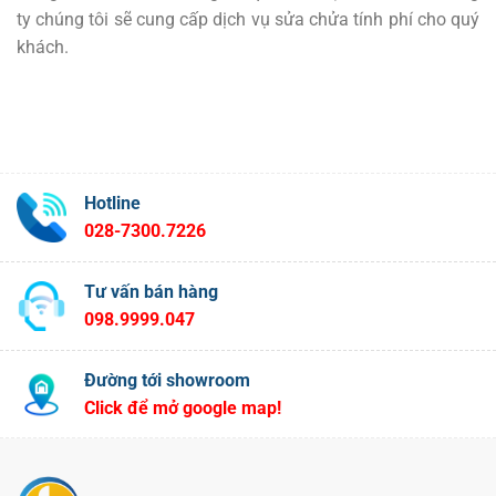
ty chúng tôi sẽ cung cấp dịch vụ sửa chửa tính phí cho quý
khách.
Hotline
028-7300.7226
Tư vấn bán hàng
098.9999.047
Đường tới showroom
Click để mở google map!