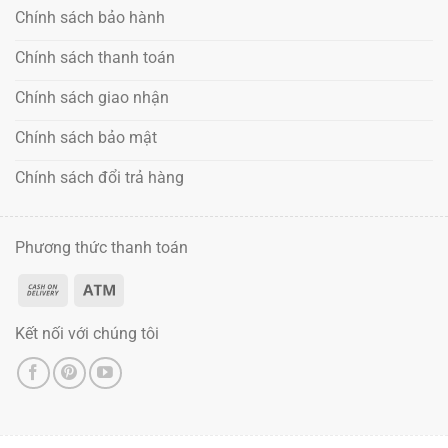
Chính sách bảo hành
Chính sách thanh toán
Chính sách giao nhận
Chính sách bảo mật
Chính sách đổi trả hàng
Phương thức thanh toán
Kết nối với chúng tôi