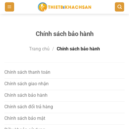
Bỏ
qua
nội
dung
Chính sách bảo hành
Trang chủ
/
Chính sách bảo hành
Chính sách thanh toán
Chính sách giao nhận
Chính sách bảo hành
Chính sách đổi trả hàng
Chính sách bảo mật