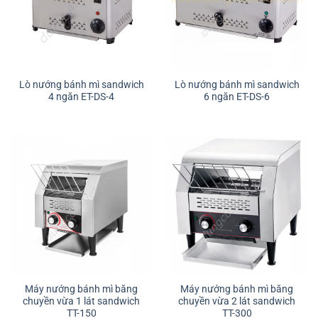
Lò nướng bánh mì sandwich
Lò nướng bánh mì sandwich
4 ngăn ET-DS-4
6 ngăn ET-DS-6
Máy nướng bánh mì băng
Máy nướng bánh mì băng
chuyền vừa 1 lát sandwich
chuyền vừa 2 lát sandwich
TT-150
TT-300