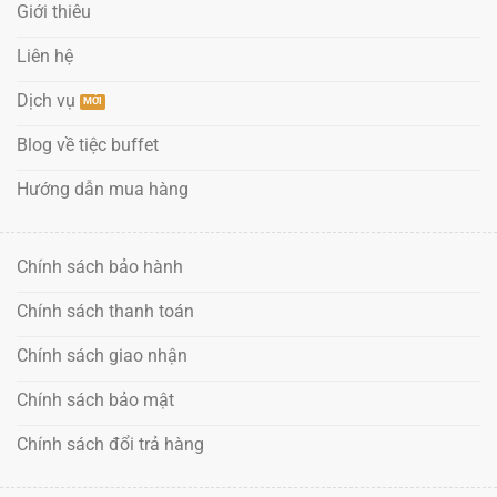
Giới thiêu
Liên hệ
Dịch vụ
Blog về tiệc buffet
Hướng dẫn mua hàng
Chính sách bảo hành
Chính sách thanh toán
Chính sách giao nhận
Chính sách bảo mật
Chính sách đổi trả hàng