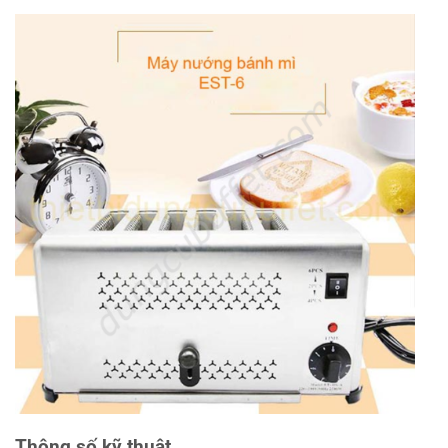
Thông số kỹ thuật