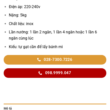
Điện áp: 220-240v
Nặng: 5kg
Chất liệu: inox
Lần nướng: 1 lần 2 ngăn, 1 lần 4 ngăn hoặc 1 lần 6
ngăn cùng lúc
Kiểu: tự gạt cần để lấy bánh mì
028-7300.7226
098.9999.047
Mô tả