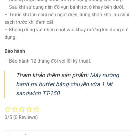
– Sau khi sử dụng nên đổ vụn bánh rớt ở khay bên dưới.
– Trước khi lau chùi nên ngắt điện, dùng khăn khô lau chùi
sạch trước khi đem cất.
– Không dùng vật nhọn chọt vào khay nướng khi đang sử
dụng.
Bảo hành
– Bảo hành 12 tháng đối với lỗi kỹ thuật.
Tham khảo thêm sản phẩm:
Máy nướng
bánh mì buffet băng chuyền vừa 1 lát
sandwich TT-150
0/5
(0 Reviews)