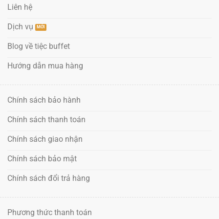
Liên hệ
Dịch vụ
Blog về tiệc buffet
Hướng dẫn mua hàng
Chính sách bảo hành
Chính sách thanh toán
Chính sách giao nhận
Chính sách bảo mật
Chính sách đổi trả hàng
Phương thức thanh toán