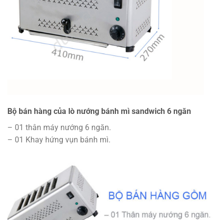
Bộ bán hàng của lò nướng bánh mì sandwich 6 ngăn
– 01 thân máy nướng 6 ngăn.
– 01 Khay hứng vụn bánh mì.