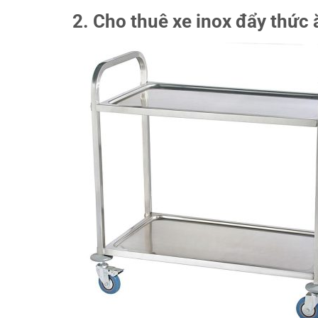
2. Cho thuê xe inox đẩy thức 