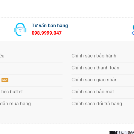
Tư vấn bán hàng
098.9999.047
iêu
Chính sách bảo hành
Chính sách thanh toán
ụ
Chính sách giao nhận
 tiệc buffet
Chính sách bảo mật
 dẫn mua hàng
Chính sách đổi trả hàng