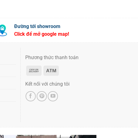
Đường tới showroom
Click để mở google map!
Phương thức thanh toán
Kết nối với chúng tôi