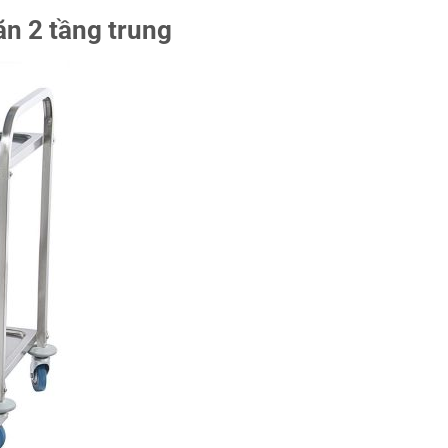
ăn 2 tầng trung