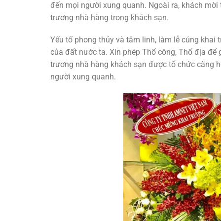
đến mọi người xung quanh. Ngoài ra, khách mời 
trương nhà hàng trong khách sạn.
Yếu tố phong thủy và tâm linh, làm lễ cúng khai 
của đất nước ta. Xin phép Thổ công, Thổ địa để 
trương nhà hàng khách sạn được tổ chức càng ho
người xung quanh.