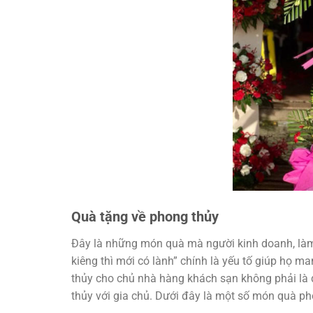
Quà tặng về phong thủy
Đây là những món quà mà người kinh doanh, làm ă
kiêng thì mới có lành” chính là yếu tố giúp họ m
thủy cho chủ nhà hàng khách sạn không phải là
thủy với gia chủ. Dưới đây là một số món quà ph