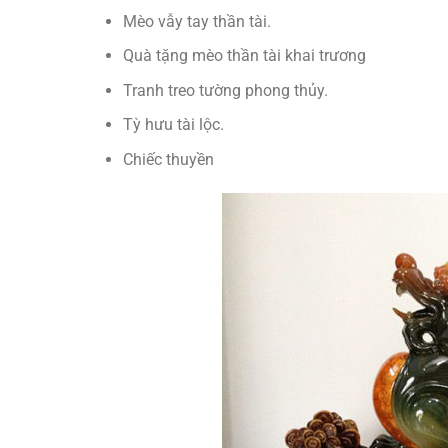
Mèo vẫy tay thần tài.
Quà tặng mèo thần tài khai trương
Tranh treo tường phong thủy.
Tỳ hưu tài lộc.
Chiếc thuyền