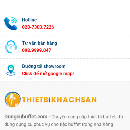
Hotline
028-7300.7226
Tư vấn bán hàng
098.9999.047
Đường tới showroom
Click để mở google map!
Dungcubuffet.com
-
Chuyên cung cấp thiết bị buffet, đồ
dùng dụng cụ phục vụ cho tiệc buffet trong nhà hàng