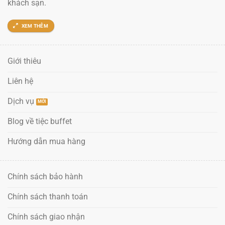
khách sạn.
XEM THÊM
Giới thiêu
Liên hệ
Dịch vụ
Blog về tiệc buffet
Hướng dẫn mua hàng
Chính sách bảo hành
Chính sách thanh toán
Chính sách giao nhận