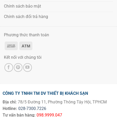
Chính sách bảo mật
Chính sách đổi trả hàng
Phương thức thanh toán
Kết nối với chúng tôi
CÔNG TY TNHH TM DV THIẾT BỊ KHÁCH SẠN
Địa chỉ:
78/5 Đường 11, Phường Thông Tây Hội, TPHCM
Hotline:
028-7300.7226
Tư vấn bán hàng:
098.9999.047