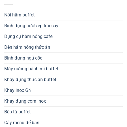
Nồi hâm buffet
Bình đựng nước ép trái cây
Dụng cụ hâm nóng cafe
Đèn hâm nóng thức ăn
Bình đựng ngũ cốc
Máy nướng bánh mì buffet
Khay đựng thức ăn buffet
Khay inox GN
Khay đựng cơm inox
Bếp từ buffet
Cây menu để bàn