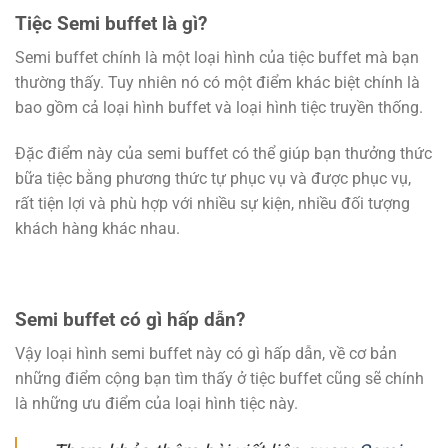
Tiệc Semi buffet là gì?
Semi buffet chính là một loại hình của tiệc buffet mà bạn
thường thấy. Tuy nhiên nó có một điểm khác biệt chính là
bao gồm cả loại hình buffet và loại hình tiệc truyền thống.
Đặc điểm này của semi buffet có thể giúp bạn thưởng thức
bữa tiệc bằng phương thức tự phục vụ và được phục vụ,
rất tiện lợi và phù hợp với nhiều sự kiện, nhiều đối tượng
khách hàng khác nhau.
Semi buffet có gì hấp dẫn?
Vậy loại hình semi buffet này có gì hấp dẫn, về cơ bản
những điểm cộng bạn tìm thấy ở tiệc buffet cũng sẽ chính
là những ưu điểm của loại hình tiệc này.