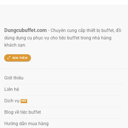
Dungcubuffet.com
-
Chuyên cung cấp thiết bị buffet, đồ
dùng dụng cụ phục vụ cho tiệc buffet trong nhà hàng
khách sạn.
XEM THÊM
Giới thiêu
Liên hệ
Dịch vụ
Blog về tiệc buffet
Hướng dẫn mua hàng