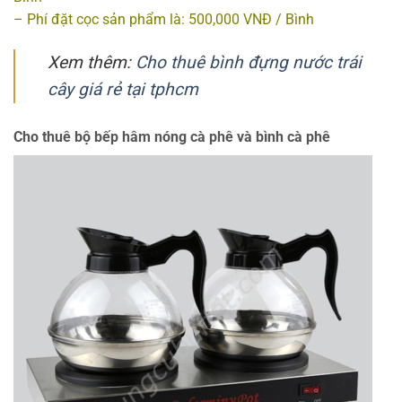
– Phí đặt cọc sản phẩm là: 500,000 VNĐ / Bình
Xem thêm:
Cho thuê bình đựng nước trái
cây giá rẻ tại tphcm
Cho thuê bộ bếp hâm nóng cà phê và bình cà phê