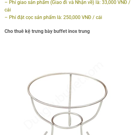
– Phí giao sản phẩm (Giao đi và Nhận về) là: 33,000 VNĐ /
cái
– Phí đặt cọc sản phẩm là: 250,000 VNĐ / cái
Cho thuê kệ trưng bày buffet inox trung