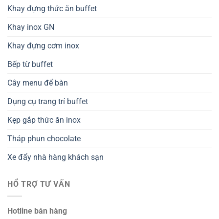
Khay đựng thức ăn buffet
Khay inox GN
Khay đựng cơm inox
Bếp từ buffet
Cây menu để bàn
Dụng cụ trang trí buffet
Kẹp gắp thức ăn inox
Tháp phun chocolate
Xe đẩy nhà hàng khách sạn
HỔ TRỢ TƯ VẤN
Hotline bán hàng