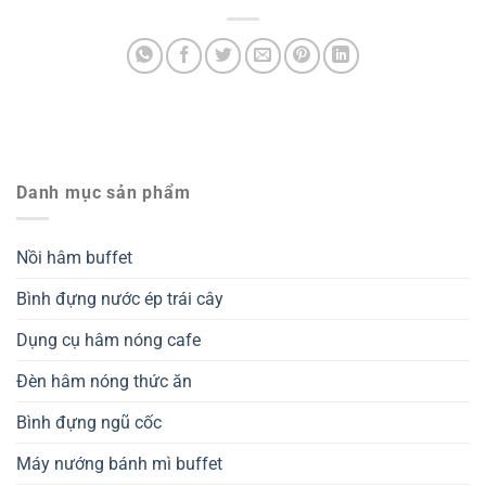
Danh mục sản phẩm
Nồi hâm buffet
Bình đựng nước ép trái cây
Dụng cụ hâm nóng cafe
Đèn hâm nóng thức ăn
Bình đựng ngũ cốc
Máy nướng bánh mì buffet