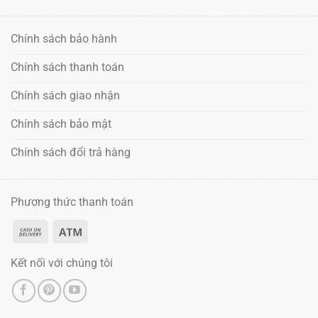
Chính sách bảo hành
Chính sách thanh toán
Chính sách giao nhận
Chính sách bảo mật
Chính sách đổi trả hàng
Phương thức thanh toán
Kết nối với chúng tôi