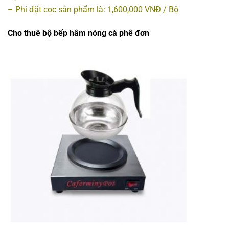
– Phí đặt cọc sản phẩm là: 1,600,000 VNĐ / Bộ
Cho thuê bộ bếp hâm nóng cà phê đơn