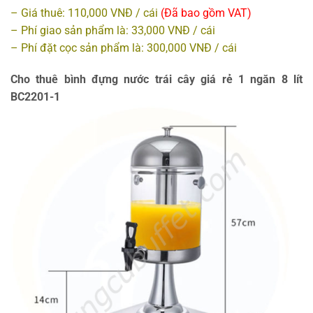
– Giá thuê: 110,000 VNĐ / cái
(Đã bao gồm VAT)
– Phí giao sản phẩm là: 33,000 VNĐ / cái
– Phí đặt cọc sản phẩm là: 300,000 VNĐ / cái
Cho thuê bình đựng nước trái cây giá rẻ 1 ngăn 8 lít
BC2201-1