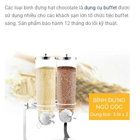
Các loại bình đựng hạt chocolate là
dụng cụ buffet
được
sử dụng nhiều cho các khách sạn lớn tổ chức tiệc buffet
sáng. Sản phẩm bảo hành 12 tháng do lỗi kỹ thuật.