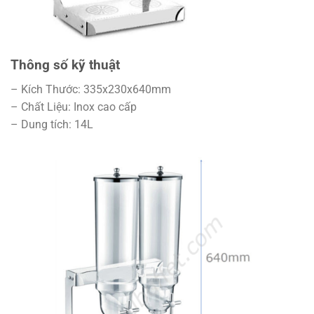
Thông số kỹ thuật
– Kích Thước: 335x230x640mm
– Chất Liệu: Inox cao cấp
– Dung tích: 14L