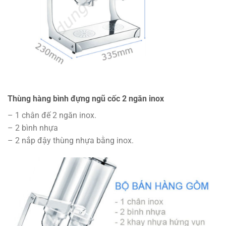
Thùng hàng bình đựng ngũ cốc 2 ngăn inox
– 1 chân đế 2 ngăn inox.
– 2 bình nhựa
– 2 nắp đậy thùng nhựa bằng inox.