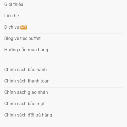
Giới thiêu
Liên hệ
Dịch vụ
Blog về tiệc buffet
Hướng dẫn mua hàng
Chính sách bảo hành
Chính sách thanh toán
Chính sách giao nhận
Chính sách bảo mật
Chính sách đổi trả hàng