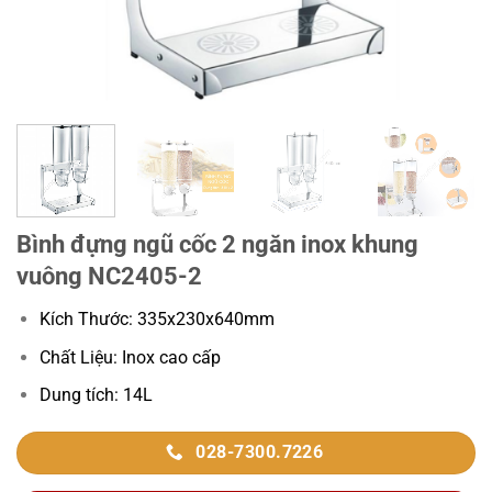
Bình đựng ngũ cốc 2 ngăn inox khung
vuông NC2405-2
Kích Thước: 335x230x640mm
Chất Liệu: Inox cao cấp
Dung tích: 14L
028-7300.7226