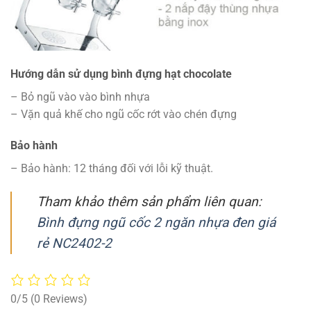
Hướng dẫn sử dụng bình đựng hạt chocolate
– Bỏ ngũ vào vào bình nhựa
– Vặn quả khế cho ngũ cốc rớt vào chén đựng
Bảo hành
– Bảo hành: 12 tháng đối với lỗi kỹ thuật.
Tham khảo thêm sản phẩm liên quan:
Bình đựng ngũ cốc 2 ngăn nhựa đen giá
rẻ NC2402-2
0/5
(0 Reviews)