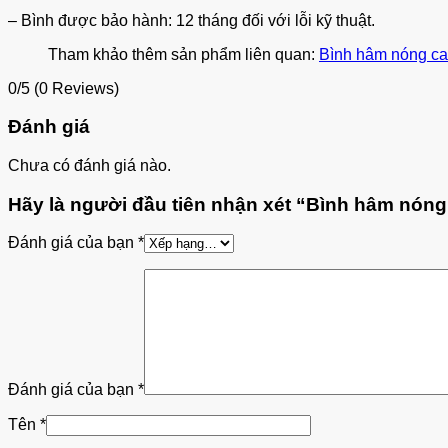
– Bình được bảo hành: 12 tháng đối với lỗi kỹ thuật.
Tham khảo thêm sản phẩm liên quan:
Bình hâm nóng caf
0/5
(0 Reviews)
Đánh giá
Chưa có đánh giá nào.
Hãy là người đầu tiên nhận xét “Bình hâm nóng 
Đánh giá của bạn
*
Đánh giá của bạn
*
Tên
*