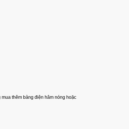
ng mua thêm bảng điện hâm nóng hoặc