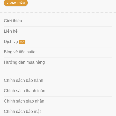
XEM THÊM
Giới thiêu
Liên hệ
Dịch vụ
Blog về tiệc buffet
Hướng dẫn mua hàng
Chính sách bảo hành
Chính sách thanh toán
Chính sách giao nhận
Chính sách bảo mật