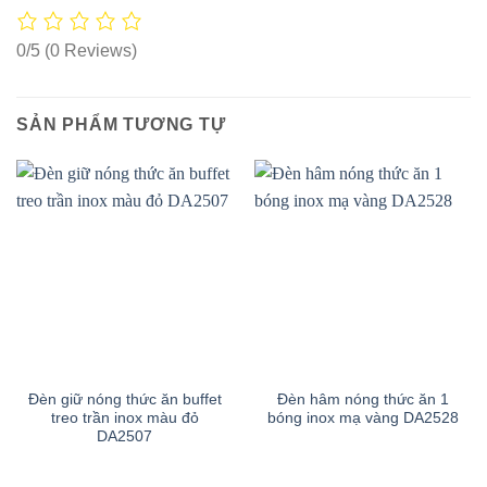
0/5
(0 Reviews)
SẢN PHẨM TƯƠNG TỰ
Đèn giữ nóng thức ăn buffet
Đèn hâm nóng thức ăn 1
treo trần inox màu đỏ
bóng inox mạ vàng DA2528
DA2507