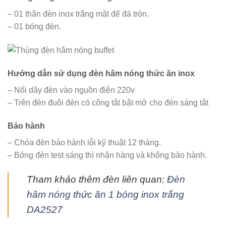
– 01 thân đèn inox trắng mặt đế đá tròn.
– 01 bóng đèn.
Hướng dẫn sử dụng đèn hâm nóng thức ăn inox
– Nối dây đèn vào nguồn điện 220v
– Trên đèn đuôi đèn có công tắt bật mở cho đèn sáng tắt
Bảo hành
– Chóa đèn bảo hành lỗi kỹ thuật 12 tháng.
– Bóng đèn test sáng thì nhận hàng và không bảo hành.
Tham khảo thêm đèn liên quan:
Đèn
hâm nóng thức ăn 1 bóng inox trắng
DA2527