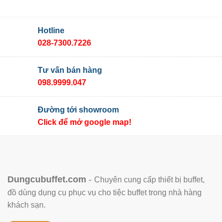
Hotline
028-7300.7226
Tư vấn bán hàng
098.9999.047
Đường tới showroom
Click để mở google map!
Dungcubuffet.com
-
Chuyên cung cấp thiết bị buffet,
đồ dùng dụng cụ phục vụ cho tiệc buffet trong nhà hàng
khách sạn.