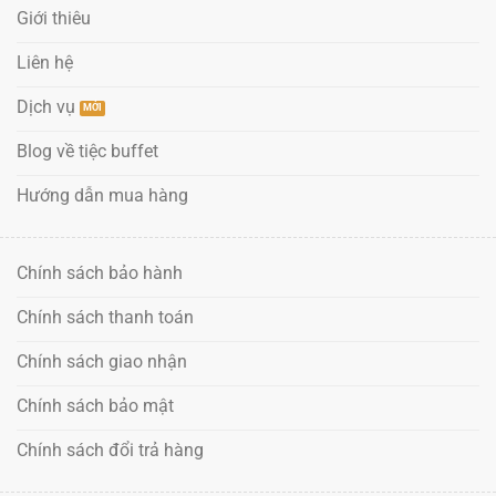
Giới thiêu
Liên hệ
Dịch vụ
Blog về tiệc buffet
Hướng dẫn mua hàng
Chính sách bảo hành
Chính sách thanh toán
Chính sách giao nhận
Chính sách bảo mật
Chính sách đổi trả hàng