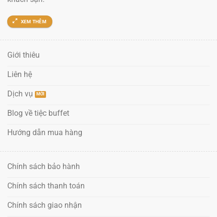
XEM THÊM
Giới thiêu
Liên hệ
Dịch vụ
Blog về tiệc buffet
Hướng dẫn mua hàng
Chính sách bảo hành
Chính sách thanh toán
Chính sách giao nhận