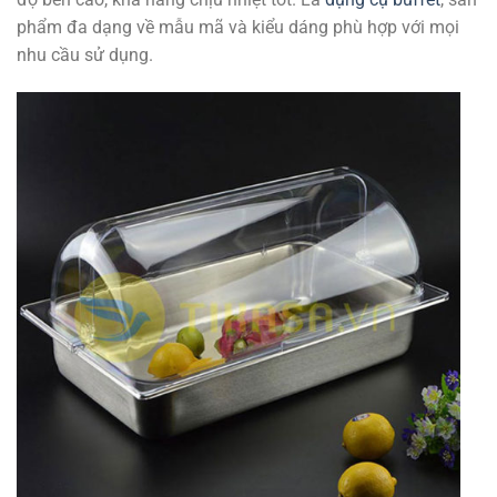
phẩm đa dạng về mẫu mã và kiểu dáng phù hợp với mọi
nhu cầu sử dụng.