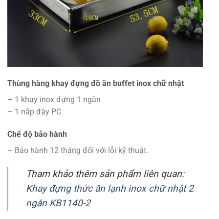
Thùng hàng khay đựng đồ ăn buffet inox chữ nhật
– 1 khay inox đựng 1 ngăn
– 1 nắp đậy PC
Chế độ bảo hành
– Bảo hành 12 tháng đối với lỗi kỹ thuật.
Tham khảo thêm sản phẩm liên quan:
Khay đựng thức ăn lạnh inox chữ nhật 2
ngăn KB1140-2