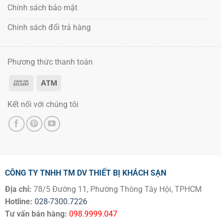
Chính sách bảo mật
Chính sách đổi trả hàng
Phương thức thanh toán
Kết nối với chúng tôi
CÔNG TY TNHH TM DV THIẾT BỊ KHÁCH SẠN
Địa chỉ:
78/5 Đường 11, Phường Thông Tây Hội, TPHCM
Hotline:
028-7300.7226
Tư vấn bán hàng:
098.9999.047