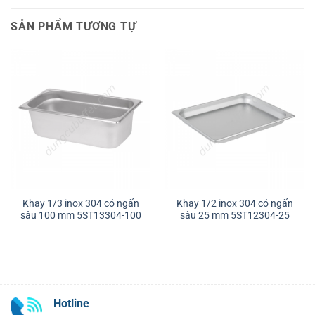
SẢN PHẨM TƯƠNG TỰ
Khay 1/3 inox 304 có ngấn
Khay 1/2 inox 304 có ngấn
sâu 100 mm 5ST13304-100
sâu 25 mm 5ST12304-25
Hotline