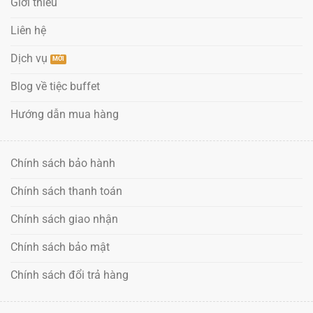
Giới thiêu
Liên hệ
Dịch vụ
Blog về tiệc buffet
Hướng dẫn mua hàng
Chính sách bảo hành
Chính sách thanh toán
Chính sách giao nhận
Chính sách bảo mật
Chính sách đổi trả hàng