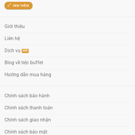
XEM THÊM
Giới thiêu
Liên hệ
Dịch vụ
Blog về tiệc buffet
Hướng dẫn mua hàng
Chính sách bảo hành
Chính sách thanh toán
Chính sách giao nhận
Chính sách bảo mật