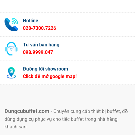
Hotline
028-7300.7226
Tư vấn bán hàng
098.9999.047
Đường tới showroom
Click để mở google map!
Dungcubuffet.com
-
Chuyên cung cấp thiết bị buffet, đồ
dùng dụng cụ phục vụ cho tiệc buffet trong nhà hàng
khách sạn.