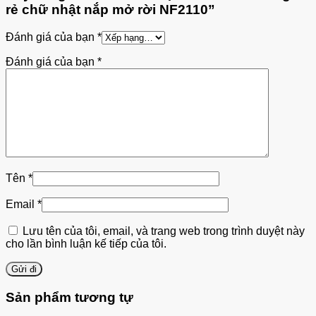
rẻ chữ nhật nắp mở rời NF2110”
Đánh giá của bạn
*
Đánh giá của bạn
*
Tên
*
Email
*
Lưu tên của tôi, email, và trang web trong trình duyệt này
cho lần bình luận kế tiếp của tôi.
Sản phẩm tương tự