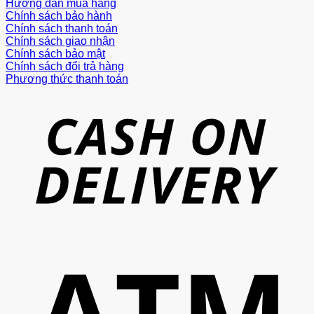
Hướng dẫn mua hàng
Chính sách bảo hành
Chính sách thanh toán
Chính sách giao nhận
Chính sách bảo mật
Chính sách đổi trả hàng
Phương thức thanh toán