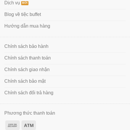
Dịch vụ
Blog về tiệc buffet
Hướng dẫn mua hàng
Chính sách bảo hành
Chính sách thanh toán
Chính sách giao nhận
Chính sách bảo mật
Chính sách đổi trả hàng
Phương thức thanh toán