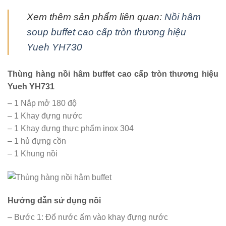
Xem thêm sản phẩm liên quan:
Nồi hâm
soup buffet cao cấp tròn thương hiệu
Yueh YH730
Thùng hàng nồi hâm buffet cao cấp tròn thương hiệu
Yueh YH731
– 1 Nắp mở 180 độ
– 1 Khay đựng nước
– 1 Khay đựng thực phẩm inox 304
– 1 hủ đựng cồn
– 1 Khung nồi
Hướng dẫn sử dụng nồi
– Bước 1: Đổ nước ấm vào khay đựng nước