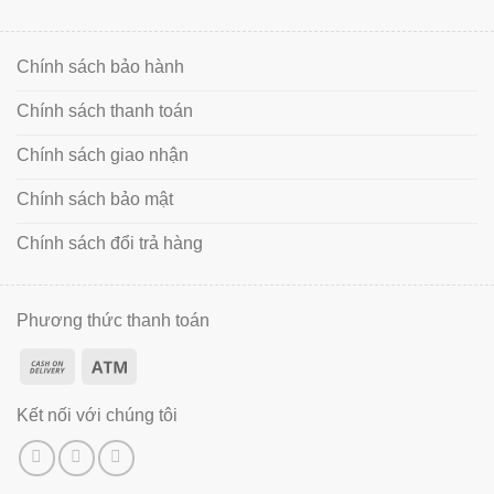
Chính sách bảo hành
Chính sách thanh toán
Chính sách giao nhận
Chính sách bảo mật
Chính sách đổi trả hàng
Phương thức thanh toán
Kết nối với chúng tôi