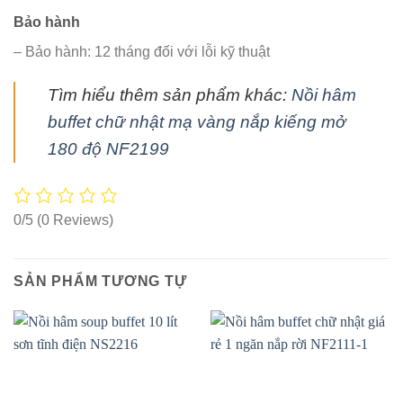
Bảo hành
– Bảo hành: 12 tháng đối với lỗi kỹ thuật
Tìm hiểu thêm sản phẩm khác:
Nồi hâm
buffet chữ nhật mạ vàng nắp kiếng mở
180 độ NF2199
0/5
(0 Reviews)
SẢN PHẨM TƯƠNG TỰ