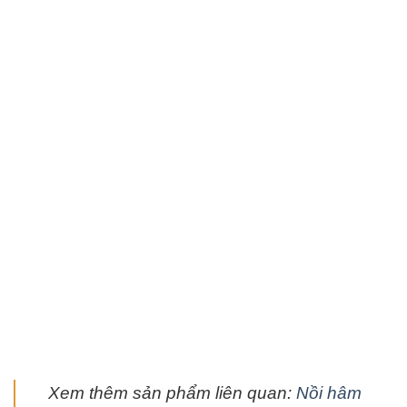
Xem thêm sản phẩm liên quan:
Nồi hâm