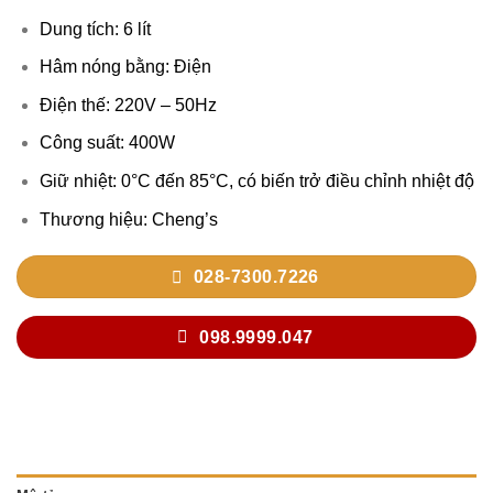
Dung tích: 6 lít
Hâm nóng bằng: Điện
Điện thế: 220V – 50Hz
Công suất: 400W
Giữ nhiệt: 0°C đến 85°C, có biến trở điều chỉnh nhiệt độ
Thương hiệu: Cheng’s
028-7300.7226
098.9999.047