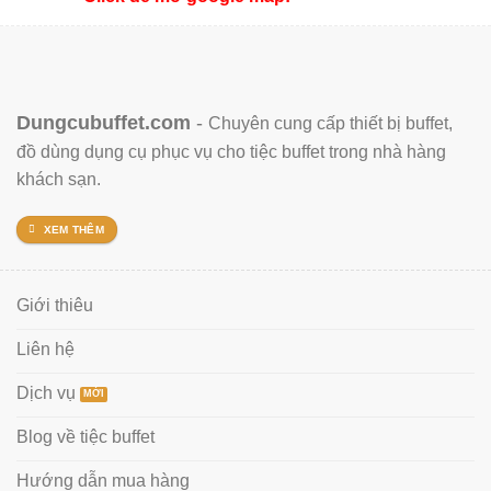
Dungcubuffet.com
-
Chuyên cung cấp thiết bị buffet,
đồ dùng dụng cụ phục vụ cho tiệc buffet trong nhà hàng
khách sạn.
XEM THÊM
Giới thiêu
Liên hệ
Dịch vụ
Blog về tiệc buffet
Hướng dẫn mua hàng