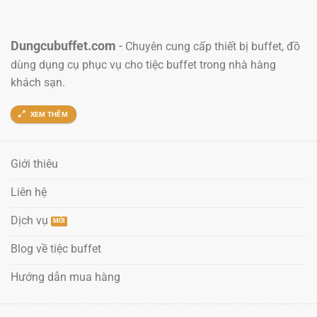
Dungcubuffet.com
-
Chuyên cung cấp thiết bị buffet, đồ
dùng dụng cụ phục vụ cho tiệc buffet trong nhà hàng
khách sạn.
XEM THÊM
Giới thiêu
Liên hệ
Dịch vụ
Blog về tiệc buffet
Hướng dẫn mua hàng