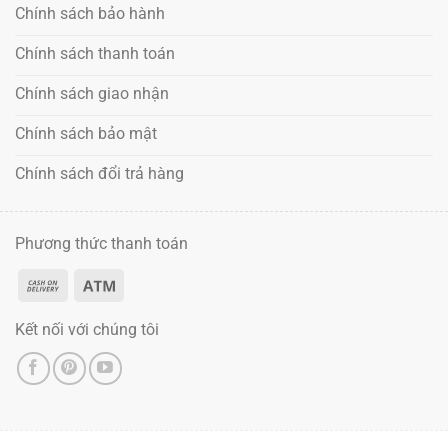
Chính sách bảo hành
Chính sách thanh toán
Chính sách giao nhận
Chính sách bảo mật
Chính sách đổi trả hàng
Phương thức thanh toán
Kết nối với chúng tôi