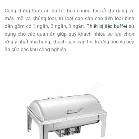
Công đựng thức ăn buffet bên chúng tôi rất đa dạng về
mẫu mã và chủng loại, từ loại cao cấp cho đến loại bình
dân gồm có 1 ngăn, 2 ngăn, 3 ngăn.
Thiết bị tiệc buffet
sử
dụng cho các quán ăn giúp quý khách nhiều sự lựa chọn
ưng ý nhất nhà hàng, khách sạn, căn tin, trường học và bếp
ăn của các khu công nghiệp.