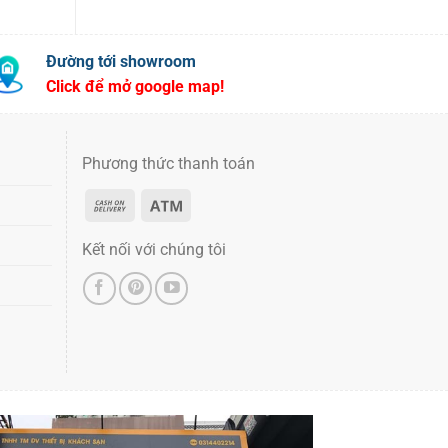
Đường tới showroom
Click để mở google map!
Phương thức thanh toán
Kết nối với chúng tôi