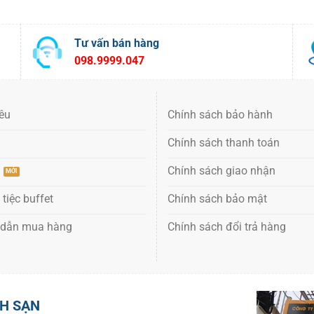
Tư vấn bán hàng
098.9999.047
iêu
Chính sách bảo hành
Chính sách thanh toán
ụ
Chính sách giao nhận
 tiệc buffet
Chính sách bảo mật
 dẫn mua hàng
Chính sách đổi trả hàng
CH SẠN