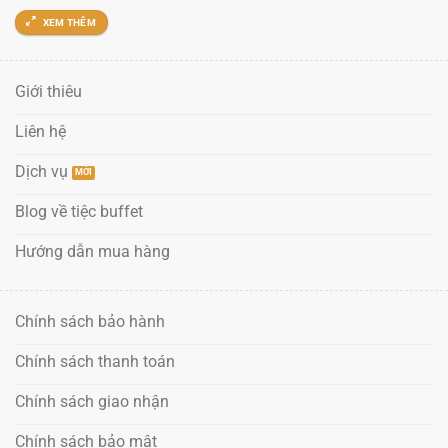
XEM THÊM
Giới thiêu
Liên hệ
Dịch vụ
Blog về tiệc buffet
Hướng dẫn mua hàng
Chính sách bảo hành
Chính sách thanh toán
Chính sách giao nhận
Chính sách bảo mật