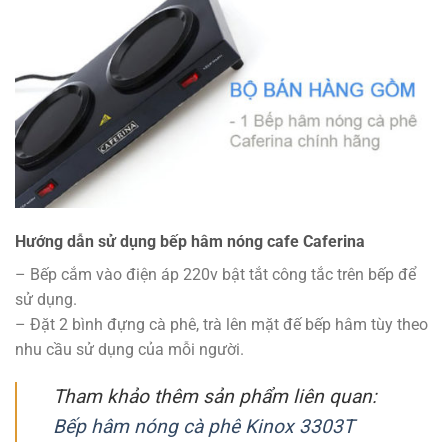
Hướng dẫn sử dụng bếp hâm nóng cafe Caferina
– Bếp cắm vào điện áp 220v bật tắt công tắc trên bếp để
sử dụng.
– Đặt 2 bình đựng cà phê, trà lên mặt đế bếp hâm tùy theo
nhu cầu sử dụng của mỗi người.
Tham khảo thêm sản phẩm liên quan:
Bếp hâm nóng cà phê Kinox 3303T