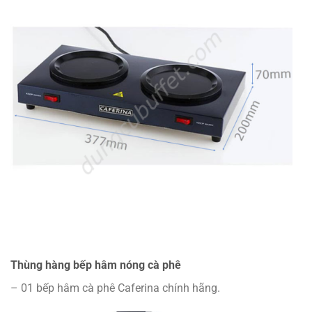
Thùng hàng bếp hâm nóng cà phê
– 01 bếp hâm cà phê Caferina chính hãng.