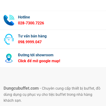
Hotline
028-7300.7226
Tư vấn bán hàng
098.9999.047
Đường tới showroom
Click để mở google map!
Dungcubuffet.com
-
Chuyên cung cấp thiết bị buffet, đồ
dùng dụng cụ phục vụ cho tiệc buffet trong nhà hàng
khách sạn.