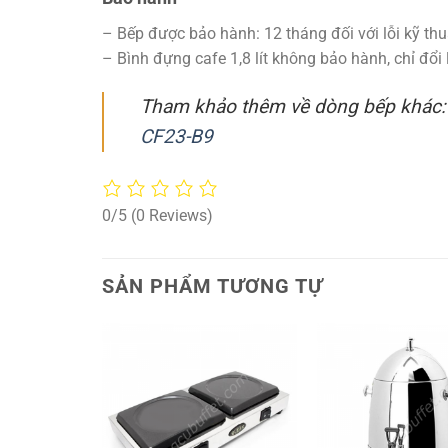
– Bếp được bảo hành: 12 tháng đối với lỗi kỹ thu
– Bình đựng cafe 1,8 lít không bảo hành, chỉ đổi 
Tham khảo thêm về dòng bếp khác
CF23-B9
0/5
(0 Reviews)
SẢN PHẨM TƯƠNG TỰ