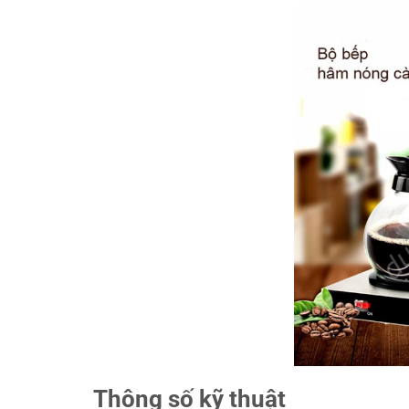
Thông số kỹ thuật