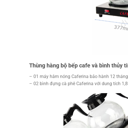
Thùng hàng bộ bếp cafe và bình thủy ti
– 01 máy hâm nóng Caferina bảo hành 12 tháng
– 02 bình đựng cà phê Caferina với dung tích 1,8 