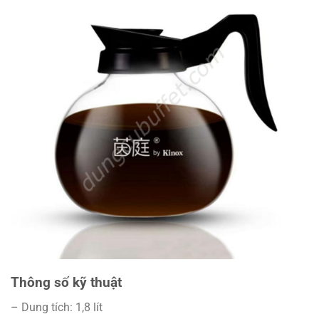
Thông số kỹ thuật
– Dung tích: 1,8 lít