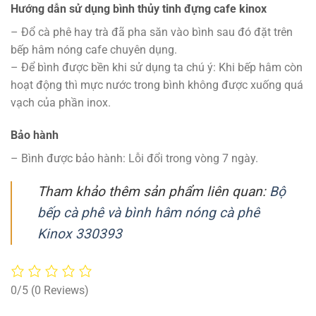
Hướng dẫn sử dụng bình thủy tinh đựng cafe kinox
– Đổ cà phê hay trà đã pha săn vào bình sau đó đặt trên
bếp hâm nóng cafe chuyên dụng.
– Để bình được bền khi sử dụng ta chú ý: Khi bếp hâm còn
hoạt động thì mực nước trong bình không được xuống quá
vạch của phần inox.
Bảo hành
– Bình được bảo hành: Lỗi đổi trong vòng 7 ngày.
Tham khảo thêm sản phẩm liên quan:
Bộ
bếp cà phê và bình hâm nóng cà phê
Kinox 330393
0/5
(0 Reviews)