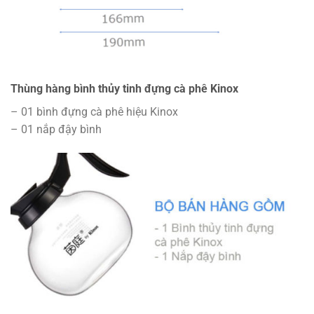
Thùng hàng bình thủy tinh đựng cà phê Kinox
– 01 bình đựng cà phê hiệu Kinox
– 01 nắp đậy bình