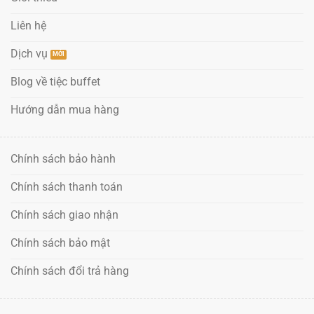
Liên hệ
Dịch vụ
Blog về tiệc buffet
Hướng dẫn mua hàng
Chính sách bảo hành
Chính sách thanh toán
Chính sách giao nhận
Chính sách bảo mật
Chính sách đổi trả hàng