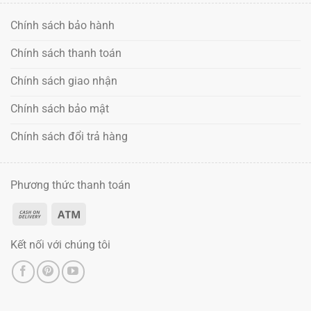
Chính sách bảo hành
Chính sách thanh toán
Chính sách giao nhận
Chính sách bảo mật
Chính sách đổi trả hàng
Phương thức thanh toán
Kết nối với chúng tôi