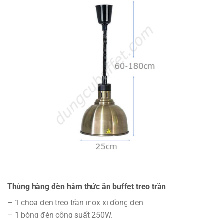
Thùng hàng đèn hâm thức ăn buffet treo trần
– 1 chóa đèn treo trần inox xi đồng đen
– 1 bóng đèn công suất 250W.