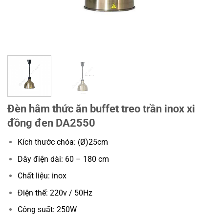
Đèn hâm thức ăn buffet treo trần inox xi
đồng đen DA2550
Kích thước chóa: (Ø)25cm
Dây điện dài: 60 – 180 cm
Chất liệu: inox
Điện thế: 220v / 50Hz
Công suất: 250W