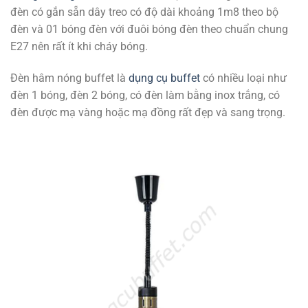
đèn có gắn sẵn dây treo có độ dài khoảng 1m8 theo bộ
đèn và 01 bóng đèn với đuôi bóng đèn theo chuẩn chung
E27 nên rất ít khi cháy bóng.
Đèn hâm nóng buffet là
dụng cụ buffet
có nhiều loại như
đèn 1 bóng, đèn 2 bóng, có đèn làm bằng inox trắng, có
đèn được mạ vàng hoặc mạ đồng rất đẹp và sang trọng.