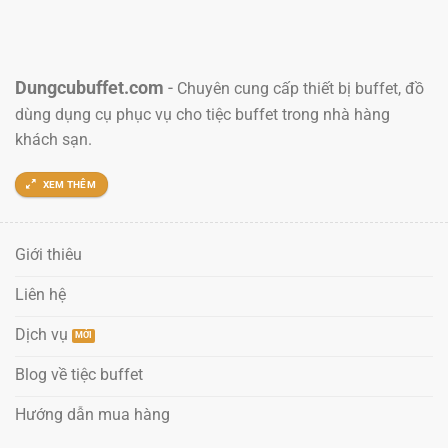
Dungcubuffet.com
-
Chuyên cung cấp thiết bị buffet, đồ
dùng dụng cụ phục vụ cho tiệc buffet trong nhà hàng
khách sạn.
XEM THÊM
Giới thiêu
Liên hệ
Dịch vụ
Blog về tiệc buffet
Hướng dẫn mua hàng