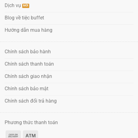
Dịch vụ
Blog về tiệc buffet
Hướng dẫn mua hàng
Chính sách bảo hành
Chính sách thanh toán
Chính sách giao nhận
Chính sách bảo mật
Chính sách đổi trả hàng
Phương thức thanh toán