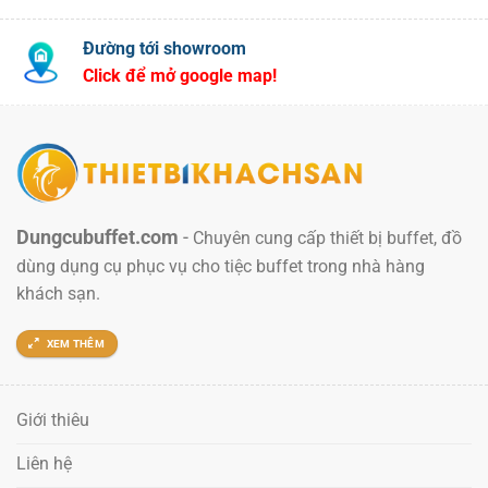
Đường tới showroom
Click để mở google map!
Dungcubuffet.com
-
Chuyên cung cấp thiết bị buffet, đồ
dùng dụng cụ phục vụ cho tiệc buffet trong nhà hàng
khách sạn.
XEM THÊM
Giới thiêu
Liên hệ