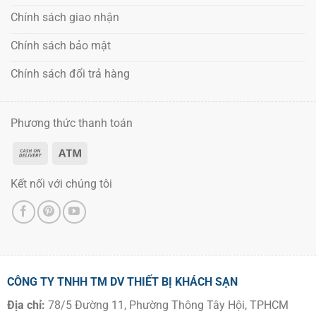
Chính sách giao nhận
Chính sách bảo mật
Chính sách đổi trả hàng
Phương thức thanh toán
Kết nối với chúng tôi
CÔNG TY TNHH TM DV THIẾT BỊ KHÁCH SẠN
Địa chỉ:
78/5 Đường 11, Phường Thông Tây Hội, TPHCM