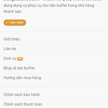
dùng dụng cụ phục vụ cho tiệc buffet trong nhà hàng
khách sạn.
XEM THÊM
Giới thiêu
Liên hệ
Dịch vụ
Blog về tiệc buffet
Hướng dẫn mua hàng
Chính sách bảo hành
Chính sách thanh toán