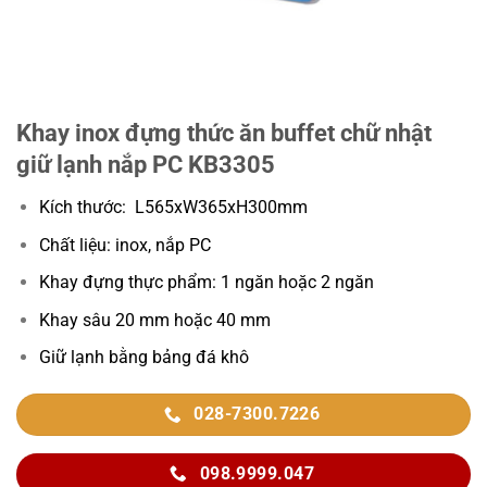
Khay inox đựng thức ăn buffet chữ nhật
giữ lạnh nắp PC KB3305
Kích thước: L565xW365xH300mm
Chất liệu: inox, nắp PC
Khay đựng thực phẩm: 1 ngăn hoặc 2 ngăn
Khay sâu 20 mm hoặc 40 mm
Giữ lạnh bằng bảng đá khô
028-7300.7226
098.9999.047