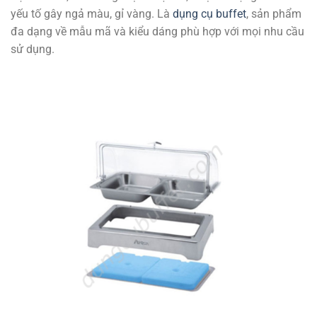
yếu tố gây ngả màu, gỉ vàng. Là
dụng cụ buffet
, sản phẩm
đa dạng về mẫu mã và kiểu dáng phù hợp với mọi nhu cầu
sử dụng.