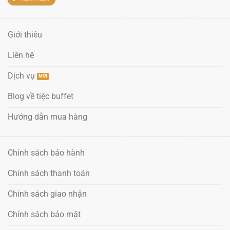
Giới thiêu
Liên hệ
Dịch vụ
Blog về tiệc buffet
Hướng dẫn mua hàng
Chính sách bảo hành
Chính sách thanh toán
Chính sách giao nhận
Chính sách bảo mật