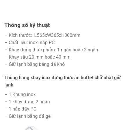
Thông số kỹ thuật
– Kích thước: L565xW365xH300mm
– Chất liệu: inox, nắp PC
– Khay đựng thực phẩm: 1 ngăn hoặc 2 ngăn
– Khay sâu 20 mm hoặc 40 mm
– Giữ lạnh bằng bảng đá khô
Thùng hàng khay inox đựng thức ăn buffet chữ nhật giữ
lạnh
– 1 Khung inox
– 1 khay đựng 2 ngăn
– 1 nắp đậy PC
– Giữ lạnh bằng đá gel